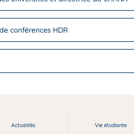
e de conférences HDR
Actualités
Vie étudiante