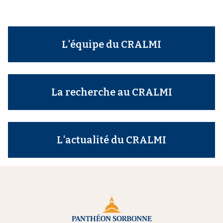
L'équipe du CRALMI
La recherche au CRALMI
L'actualité du CRALMI