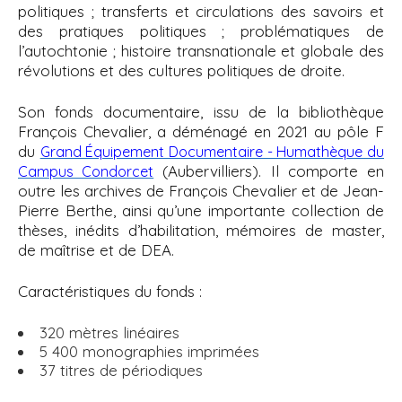
politiques ; transferts et circulations des savoirs et
des pratiques politiques ; problématiques de
l’autochtonie ; histoire transnationale et globale des
révolutions et des cultures politiques de droite.
Son fonds documentaire, issu de la bibliothèque
François Chevalier, a déménagé en 2021 au pôle F
du
Grand Équipement Documentaire - Humathèque du
(Aubervilliers). Il comporte
en
Campus Condorcet
outre les archives de François Chevalier et de Jean-
Pierre Berthe, ainsi qu’une importante collection de
thèses, inédits d’habilitation, mémoires de master,
de maîtrise et de DEA.
Caractéristiques du fonds :
320 mètres linéaires
5 400 monographies imprimées
37 titres de périodiques