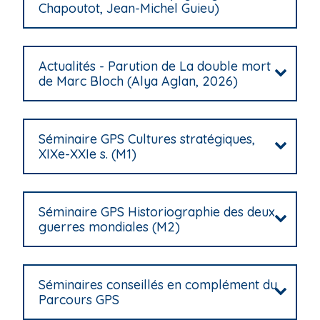
Chapoutot, Jean-Michel Guieu)
Actualités - Parution de La double mort
de Marc Bloch (Alya Aglan, 2026)
Séminaire GPS Cultures stratégiques,
XIXe-XXIe s. (M1)
Séminaire GPS Historiographie des deux
guerres mondiales (M2)
Séminaires conseillés en complément du
Parcours GPS