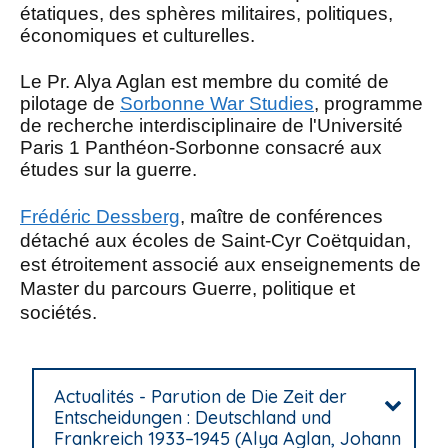
étatiques, des sphères militaires, politiques,
économiques et culturelles.
Le Pr. Alya Aglan est membre du comité de
pilotage de
Sorbonne War Studies
, programme
de recherche interdisciplinaire de l'Université
Paris 1 Panthéon-Sorbonne consacré aux
études sur la guerre.
Frédéric Dessberg
, maître de conférences
détaché aux écoles de Saint-Cyr Coëtquidan,
est étroitement associé aux enseignements de
Master du parcours Guerre, politique et
sociétés.
Actualités - Parution de Die Zeit der
Entscheidungen : Deutschland und
Frankreich 1933–1945 (Alya Aglan, Johann