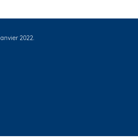
janvier 2022.