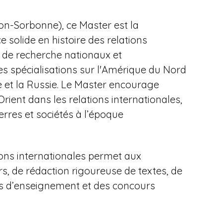
éon-Sorbonne), ce Master est la
 solide en histoire des relations
 de recherche nationaux et
s spécialisations sur l'Amérique du Nord
ale et la Russie. Le Master encourage
rient dans les relations internationales,
uerres et sociétés à l’époque
ions internationales permet aux
s, de rédaction rigoureuse de textes, de
urs d’enseignement et des concours