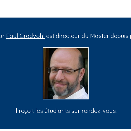
eur
Paul Gradvohl
est directeur du Master depuis 
Il reçoit les étudiants sur rendez-vous.