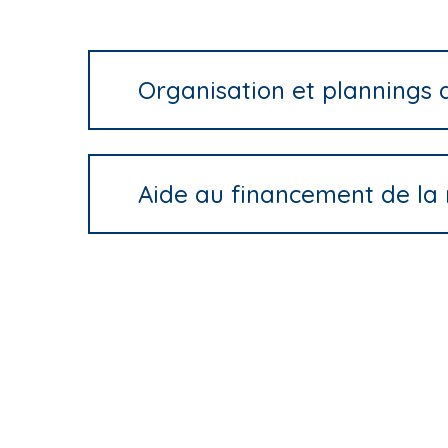
Organisation et plannings
Aide au financement de la