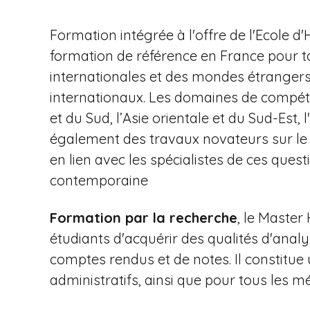
Formation intégrée à l'offre de l'Ecole d
formation de référence en France pour to
internationales et des mondes étrangers
internationaux. Les domaines de compéte
et du Sud, l’Asie orientale et du Sud-Est,
également des travaux novateurs sur le co
en lien avec les spécialistes de ces quest
contemporaine
Formation par la recherche
, le Master
étudiants d'acquérir des qualités d'anal
comptes rendus et de notes. Il constitu
administratifs, ainsi que pour tous les mét