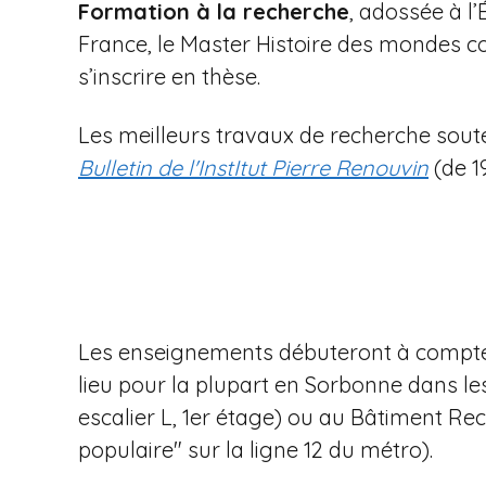
Formation à la recherche
, adossée à l
France, le Master Histoire des mondes co
s’inscrire en thèse.
Les meilleurs travaux de recherche souten
Bulletin de l'InstItut Pierre Renouvin
(de 1
Les enseignements débuteront à compter
lieu pour la plupart en Sorbonne dans les
escalier L, 1er étage) ou au Bâtiment 
populaire" sur la ligne 12 du métro).