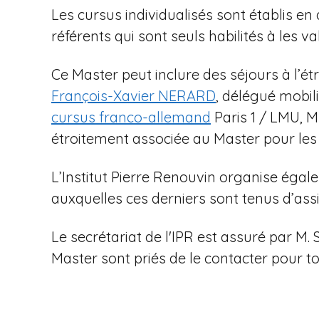
Les cursus individualisés sont établis en
référents qui sont seuls habilités à les val
Ce Master peut inclure des séjours à l’étr
François-Xavier NERARD
, délégué mobili
cursus franco-allemand
Paris 1 / LMU, M
étroitement associée au Master pour les
L’Institut Pierre Renouvin organise égal
auxquelles ces derniers sont tenus d’assi
Le secrétariat de l'IPR est assuré par M
Master sont priés de le contacter pour