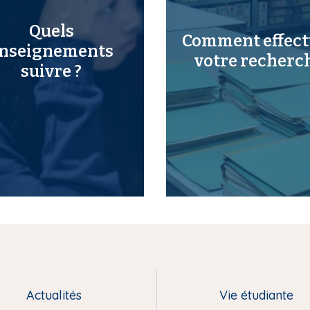
Quels
Comment effect
nseignements
votre recherc
suivre ?
Actualités
Vie étudiante