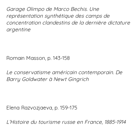
Garage Olimpo de Marco Bechis. Une
représentation synthétique des camps de
concentration clandestins de la dernière dictature
argentine
Romain Masson, p. 143-158
Le conservatisme américain contemporain. De
Barry Goldwater à Newt Gingrich
Elena Razvozjaeva, p. 159-175
L’Histoire du tourisme russe en France, 1885-1914