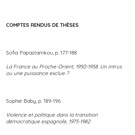
COMPTES RENDUS DE THÈSES
Sofia Papastamkou, p. 177-188
La France au Proche-Orient, 1950-1958. Un intrus
ou une puissance exclue ?
Sophie Baby, p. 189-196
Violence et politique dans la transition
démocratique espagnole, 1975-1982