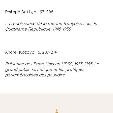
Philippe Strub, p. 197-206
La renaissance de la marine française sous la
Quatrième République, 1945-1956
Andreï Kozovoï, p. 207-214
Présence des États-Unis en URSS, 1975-1985. Le
grand public soviétique et les pratiques
périaméricaines des pouvoirs