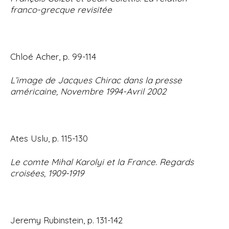
franco-grecque revisitée
Chloé Acher, p. 99-114
L’image de Jacques Chirac dans la presse
américaine, Novembre 1994-Avril 2002
Ates Uslu, p. 115-130
Le comte Mihal Karolyi et la France. Regards
croisées, 1909-1919
Jeremy Rubinstein, p. 131-142