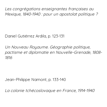
Les congrégations enseignantes françaises au
Mexique, 1840-1940 : pour un apostolat politique ?
Daniel Gutiérrez Ardila, p. 123-131
Un Nouveau Royaume. Géographie politique,
pactisme et diplomatie en Nouvelle-Grenade, 1808-
1816
Jean-Philippe Namont, p. 133-140
La colonie tchécoslovaque en France, 1914-1940