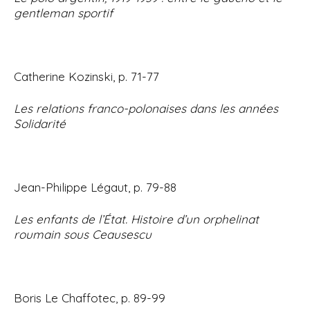
gentleman sportif
Catherine Kozinski, p. 71-77
Les relations franco-polonaises dans les années
Solidarité
Jean-Philippe Légaut, p. 79-88
Les enfants de l’État. Histoire d’un orphelinat
roumain sous Ceausescu
Boris Le Chaffotec, p. 89-99