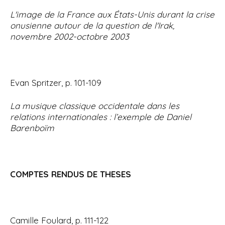
L'image de la France aux États-Unis durant la crise
onusienne autour de la question de l'Irak,
novembre 2002-octobre 2003
Evan Spritzer, p. 101-109
La musique classique occidentale dans les
relations internationales : l’exemple de Daniel
Barenboïm
COMPTES RENDUS DE THESES
Camille Foulard, p. 111-122