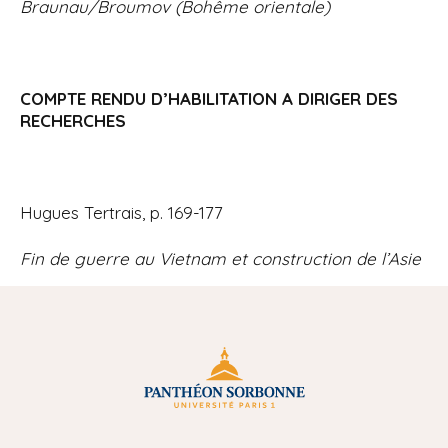
Braunau/Broumov (Bohême orientale)
COMPTE RENDU D’HABILITATION A DIRIGER DES
RECHERCHES
Hugues Tertrais, p. 169-177
Fin de guerre au Vietnam et construction de l’Asie