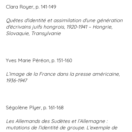
Clara Royer, p. 141-149
Quêtes d'identité et assimilation d'une génération
d'écrivains juifs hongrois, 1920-1941 – Hongrie,
Slovaquie, Transylvanie
Yves Marie Péréon, p. 151-160
L’image de la France dans la presse américaine,
1936-1947
Ségolène Plyer, p. 161-168
Les Allemands des Sudètes et l’Allemagne :
mutations de l’identité de groupe. L’exemple de