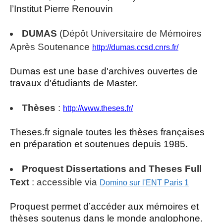
l’Institut Pierre Renouvin
DUMAS
(Dépôt Universitaire de Mémoires
Après Soutenance
http://dumas.ccsd.cnrs.fr/
Dumas est une base d'archives ouvertes de
travaux d'étudiants de Master.
Thèses
:
http://www.theses.fr/
Theses.fr signale toutes les thèses françaises
en préparation et soutenues depuis 1985.
Proquest
Dissertations and Theses Full
Text
: accessible via
Domino sur l'ENT Paris 1
Proquest permet d’accéder aux mémoires et
thèses soutenus dans le monde anglophone.