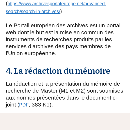
(
https://www.archivesportaleurope.net/advanced-
)
search/search-in-archives/
Le Portail européen des archives est un portail
web dont le but est la mise en commun des
instruments de recherches produits par les
services d’archives des pays membres de
l’Union européenne.
4. La rédaction du mémoire
La rédaction et la présentation du mémoire de
recherche de Master (M1 et M2) sont soumises
aux normes présentées dans le document ci-
joint (
, 383 Ko).
PDF