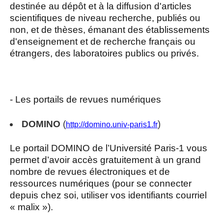
destinée au dépôt et à la diffusion d'articles
scientifiques de niveau recherche, publiés ou
non, et de thèses, émanant des établissements
d'enseignement et de recherche français ou
étrangers, des laboratoires publics ou privés.
- Les portails de revues numériques
DOMINO
(
)
http://domino.univ-paris1.fr
Le portail DOMINO de l’Université Paris-1 vous
permet d’avoir accès gratuitement à un grand
nombre de revues électroniques et de
ressources numériques (pour se connecter
depuis chez soi, utiliser vos identifiants courriel
« malix »).