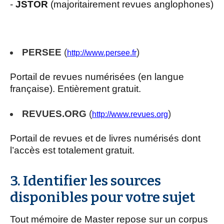
-
JSTOR
(majoritairement revues anglophones)
PERSEE
(
)
http://www.persee.fr
Portail de revues numérisées (en langue
française). Entièrement gratuit.
REVUES.ORG
(
)
http://www.revues.org
Portail de revues et de livres numérisés dont
l’accès est totalement gratuit.
3. Identifier les sources
disponibles pour votre sujet
Tout mémoire de Master repose sur un corpus