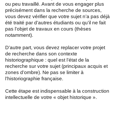
ou peu travaillé. Avant de vous engager plus
précisément dans la recherche de sources,
vous devez vérifier que votre sujet n’a pas déjà
été traité par d’autres étudiants ou qu’il ne fait
pas l’objet de travaux en cours (thèses
notamment).
D’autre part, vous devez replacer votre projet
de recherche dans son contexte
historiographique : quel est l’état de la
recherche sur votre sujet (principaux acquis et
zones d’ombre). Ne pas se limiter à
l’historiographie française.
Cette étape est indispensable à la construction
intellectuelle de votre « objet historique ».