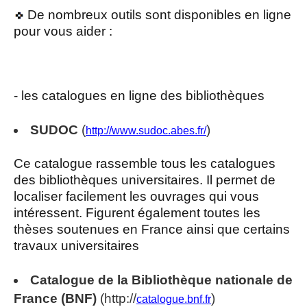
De nombreux outils sont disponibles en ligne
pour vous aider :
- les catalogues en ligne des bibliothèques
SUDOC
(
)
http://www.sudoc.abes.fr/
Ce catalogue rassemble tous les catalogues
des bibliothèques universitaires. Il permet de
localiser facilement les ouvrages qui vous
intéressent. Figurent également toutes les
thèses soutenues en France ainsi que certains
travaux universitaires
Catalogue de la Bibliothèque nationale de
France (BNF)
(http://
)
catalogue.bnf.fr