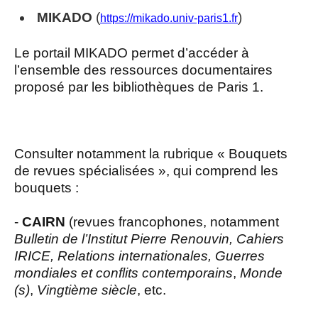
MIKADO
(
)
https://mikado.univ-paris1.fr
Le portail MIKADO permet d’accéder à
l’ensemble des ressources documentaires
proposé par les bibliothèques de Paris 1.
Consulter notamment la rubrique « Bouquets
de revues spécialisées », qui comprend les
bouquets :
-
CAIRN
(revues francophones, notamment
Bulletin de l’Institut Pierre Renouvin, Cahiers
IRICE, Relations internationales, Guerres
mondiales et conflits contemporains
,
Monde
(s)
,
Vingtième siècle
, etc.