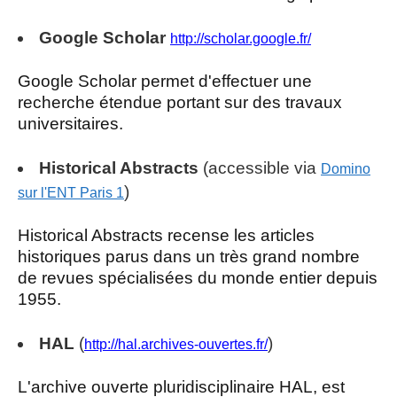
Google Scholar
http://scholar.google.fr/
Google Scholar permet d'effectuer une
recherche étendue portant sur des travaux
universitaires.
Historical Abstracts
(accessible via
Domino
)
sur l'ENT Paris 1
Historical Abstracts recense les articles
historiques parus dans un très grand nombre
de revues spécialisées du monde entier depuis
1955.
HAL
(
)
http://hal.archives-ouvertes.fr/
L'archive ouverte pluridisciplinaire HAL, est