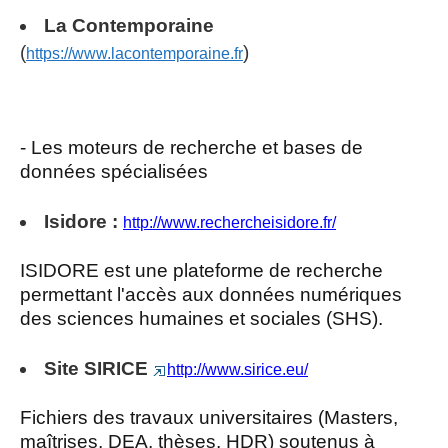
La Contemporaine
(
)
https://www.lacontemporaine.fr
- Les moteurs de recherche et bases de
données spécialisées
Isidore :
http://www.rechercheisidore.fr/
ISIDORE est une plateforme de recherche
permettant l'accès aux données numériques
des sciences humaines et sociales (SHS).
Site SIRICE
http://www.sirice.eu/
Fichiers des travaux universitaires (Masters,
maîtrises, DEA, thèses, HDR) soutenus à