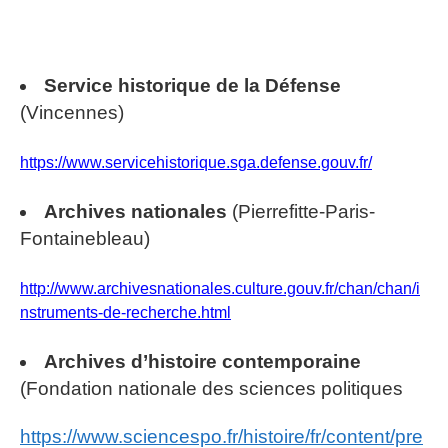
Service historique de la Défense
(Vincennes)
https://www.servicehistorique.sga.defense.gouv.fr/
Archives nationales
(Pierrefitte-Paris-
Fontainebleau)
http://www.archivesnationales.culture.gouv.fr/chan/chan/i
nstruments-de-recherche.html
Archives d’histoire contemporaine
(Fondation nationale des sciences politiques
https://www.sciencespo.fr/histoire/fr/content/pre