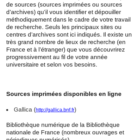
de sources (sources imprimées ou sources
d’archives) qu’il vous identifier et dépouiller
méthodiquement dans le cadre de votre travail
de recherche. Seuls les principaux sites ou
centres d’archives sont ici indiqués. Il existe un
très grand nombre de lieux de recherche (en
France et à l’étranger) que vous découvrirez
progressivement au fil de votre année
universitaire et selon vos besoins.
Sources imprimées disponibles en ligne
Gallica (
)
http://gallica.bnf.fr
Bibliothèque numérique de la Bibliothèque
nationale de France (nombreux ouvrages et
périodiques numérisés).